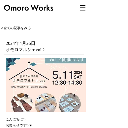
＜全ての記事をみる
2024年4月26日
オモロマルシェvol.2
こんにちは✨
お知らせです🤍♥️