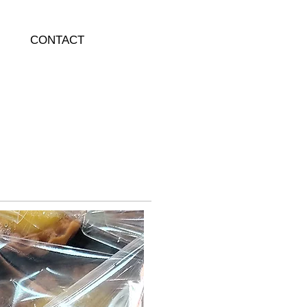
CONTACT