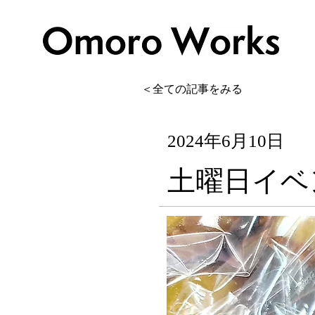
＜全ての記事をみる
2024年6月10日
土曜日イベント