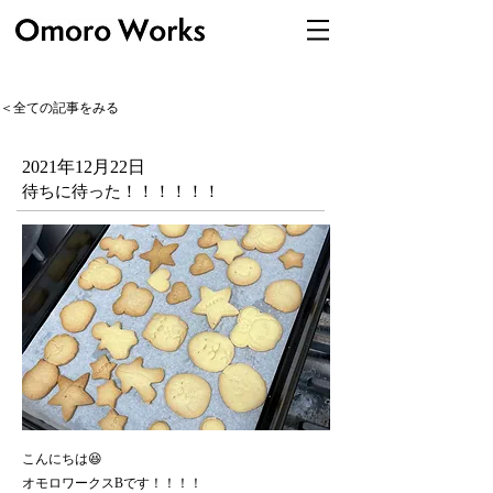
＜全ての記事をみる
2021年12月22日
待ちに待った！！！！！！
こんにちは😆
オモロワークスBです！！！！