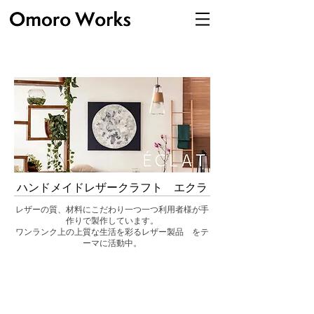
ハンドメイドレザークラフト エクラ
レザーの質、材料にこだわり一つ一つ利用者様が手
作りで製作しています。
ワンランク上の上質な生活を彩るレザー製品 をテ
ーマに活動中。