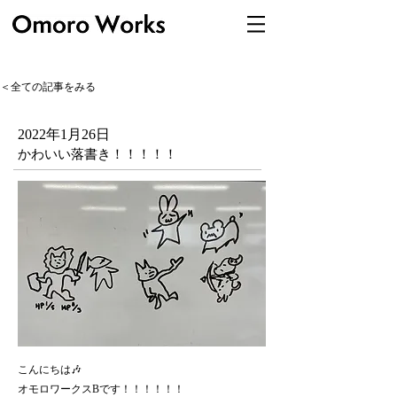
＜全ての記事をみる
2022年1月26日
かわいい落書き！！！！！
こんにちは🎶
オモロワークスBです！！！！！！