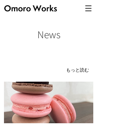
News
2025年2月7日
マカロン制作！！！
完成しました！！！
もっと読む
2024年9月17日