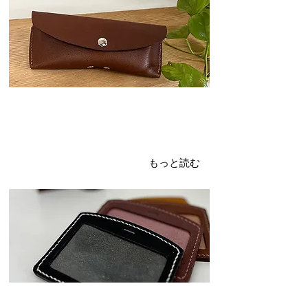
2024年3月22日
IDケース
納品完了
もっと読む