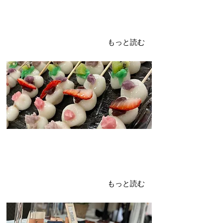
2024年4月19日
土曜日イベントDAY
4.13.2024
もっと読む
2024年4月15日
オモロマルシェお礼
ありがとうございました
もっと読む