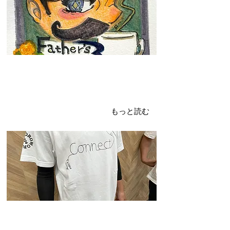
2024年6月12日
オリジナルデザインTシャツ
制作承ります！
もっと読む
2024年6月10日