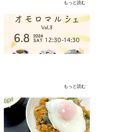
もっと読む
2024年5月15日
土曜日イベントDAY
5.11.2024
充実の１日
もっと読む