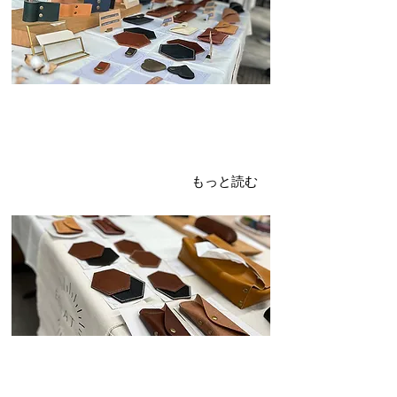
2024年4月12日
オモロマルシェ④
レザーアイテム
もっと読む
2024年4月11日