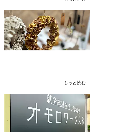
2024年4月1日
新年度
ご挨拶
もっと読む