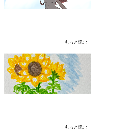
2024年7月17日
やっぱり夏はひまわり！！
黄色くて夏らしい仕上がり！
もっと読む
2024年7月16日
7月イベント！！！！！！！
夏といったら、、、！？
もっと読む