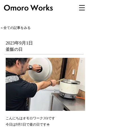
＜全ての記事をみる
2023年9月1日
釜飯の日
こんにちはオモロワークスbです
今日は9月1日で釜の日です🍚