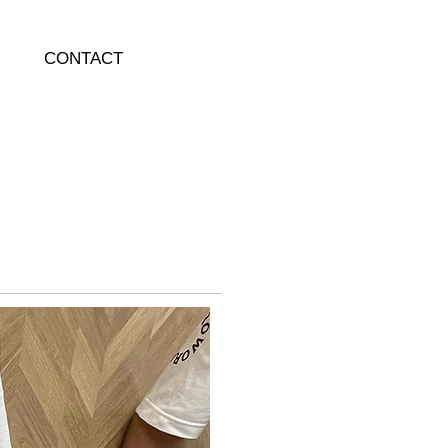
CONTACT