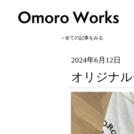
＜全ての記事をみる
2024年6月12日
オリジナル