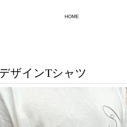
HOME
デザインTシャツ