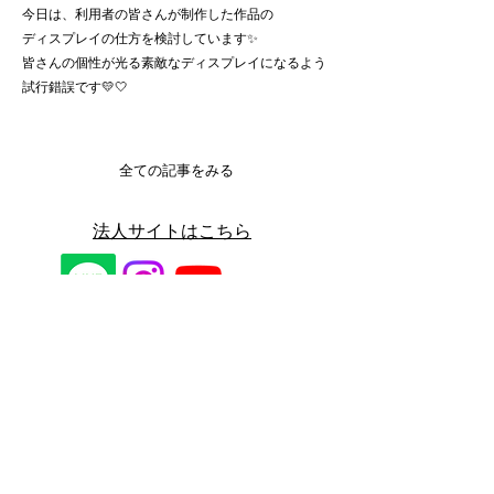
今日は、利用者の皆さんが制作した作品の
ディスプレイの仕方を検討しています✨
皆さんの個性が光る素敵なディスプレイになるよう
試行錯誤です💛🤍
全ての記事をみる
​法人サイトはこちら