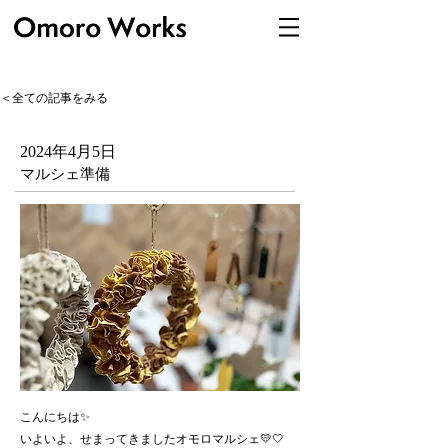
＜全ての記事をみる
2024年4月5日
マルシェ準備
こんにちは✨
いよいよ、せまってきましたオモロマルシェ💛🤍