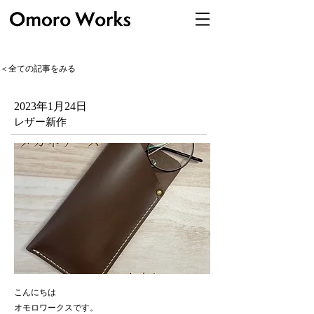
＜全ての記事をみる
2023年1月24日
レザー新作
こんにちは
オモロワークスです。