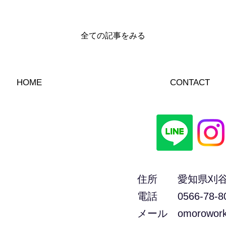
全ての記事をみる
HOME
CONTACT
住所 愛知県刈谷市東
電話 0566-78-8
メール
omorowor