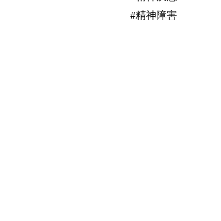
#精神障害