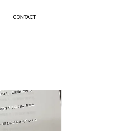
CONTACT