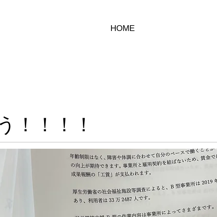
HOME
う！！！！