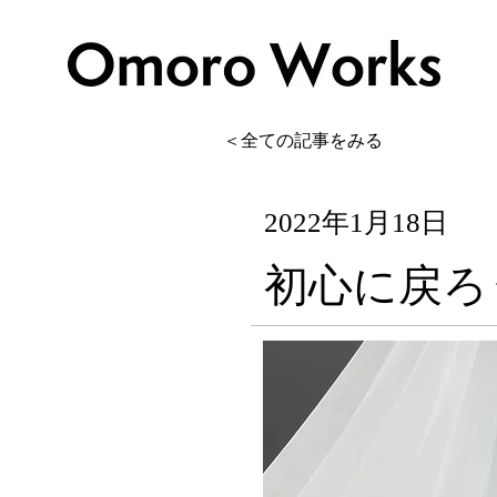
＜全ての記事をみる
2022年1月18日
初心に戻ろ