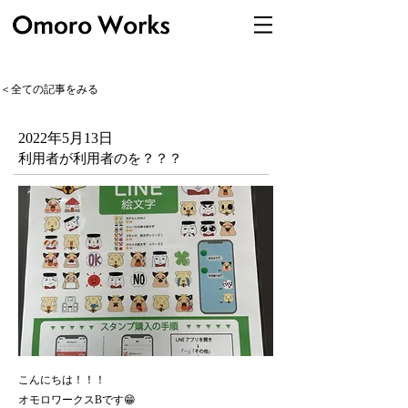
＜全ての記事をみる
2022年5月13日
利用者が利用者のを？？？
こんにちは！！！
オモロワークスBです😁