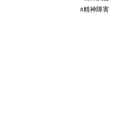
#精神障害