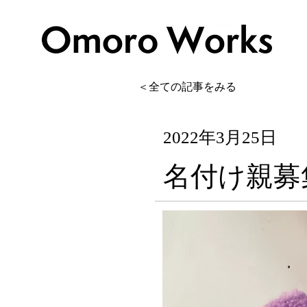
＜全ての記事をみる
2022年3月25日
名付け親募