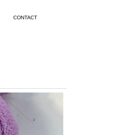
CONTACT