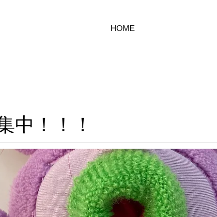
HOME
集中！！！