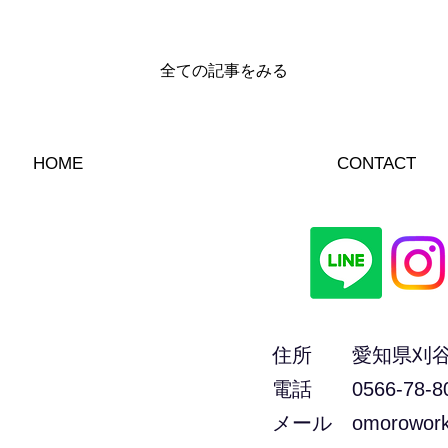
全ての記事をみる
HOME
CONTACT
住所 愛知県刈谷市東
電話 0566-78-8
メール
omorowor