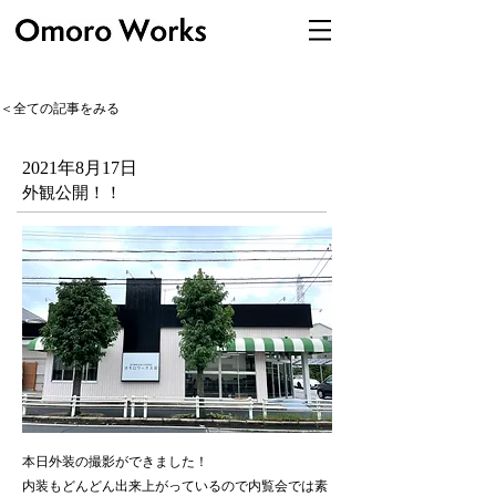
＜全ての記事をみる
2021年8月17日
外観公開！！
本日外装の撮影ができました！
内装もどんどん出来上がっているので内覧会では素