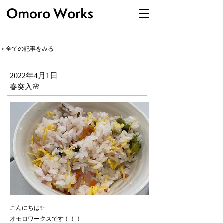
＜全ての記事をみる
2022年4月1日
春突入🌸
こんにちは✨
オモロワークスです！！！