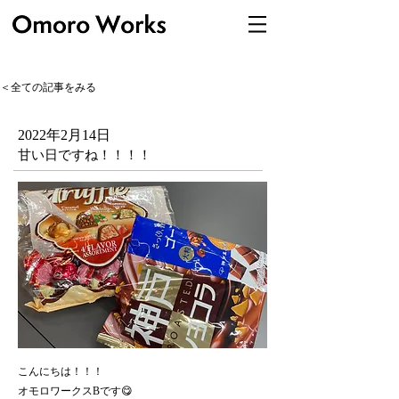
＜全ての記事をみる
2022年2月14日
甘い日ですね！！！！
こんにちは！！！
オモロワークスBです😋