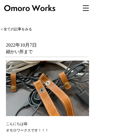
＜全ての記事をみる
2022年10月7日
細かい所まで
こんにちは😆
オモロワークスです！！！