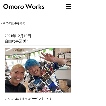
＜全ての記事をみる
2021年12月10日
自由な事業所！
こんにちは！オモロワークスBです！