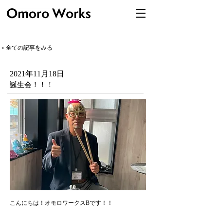
＜全ての記事をみる
2021年11月18日
誕生会！！！
こんにちは！オモロワークスBです！！